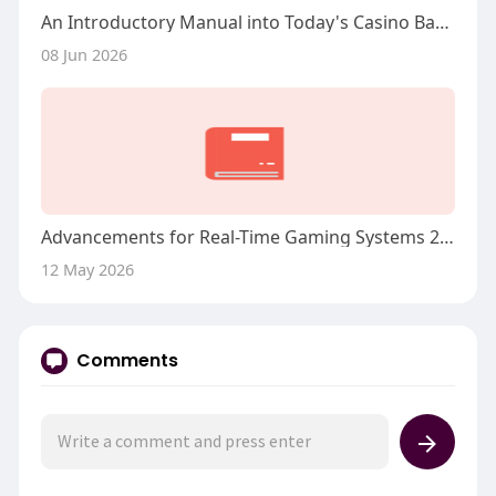
An Introductory Manual into Today's Casino Basics
08 Jun 2026
Advancements for Real-Time Gaming Systems 2026
12 May 2026
Comments