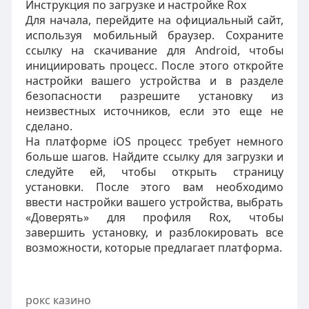
Инструкция по загрузке и настройке Rox
Для начала, перейдите на официальный сайт,
используя мобильный браузер. Сохраните
ссылку на скачивание для Android, чтобы
инициировать процесс. После этого откройте
настройки вашего устройства и в разделе
безопасности разрешите установку из
неизвестных источников, если это еще не
сделано.
На платформе iOS процесс требует немного
больше шагов. Найдите ссылку для загрузки и
следуйте ей, чтобы открыть страницу
установки. После этого вам необходимо
ввести настройки вашего устройства, выбрать
«Доверять» для профиля Rox, чтобы
завершить установку, и разблокировать все
возможности, которые предлагает платформа.
рокс казино