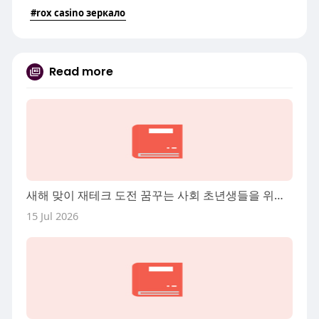
#rox casino зеркало
Read more
새해 맞이 재테크 도전 꿈꾸는 사회 초년생들을 위한 팁 모음 스브스뉴스
15 Jul 2026