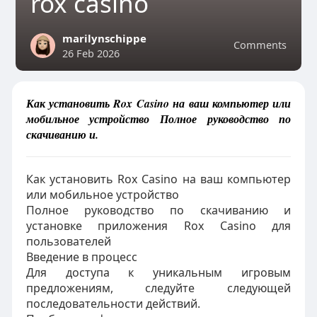
rox casino
marilynschippe
Comments
26 Feb 2026
Как установить Rox Casino на ваш компьютер или
мобильное устройство Полное руководство по
скачиванию и.
Как установить Rox Casino на ваш компьютер
или мобильное устройство
Полное руководство по скачиванию и
установке приложения Rox Casino для
пользователей
Введение в процесс
Для доступа к уникальным игровым
предложениям, следуйте следующей
последовательности действий.