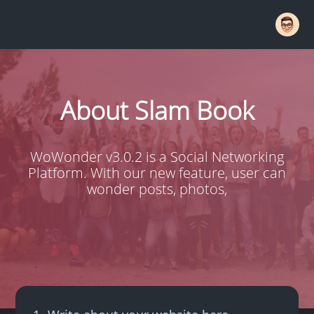
About Slam Book
WoWonder v3.0.2 is a Social Networking
Platform. With our new feature, user can
wonder posts, photos,