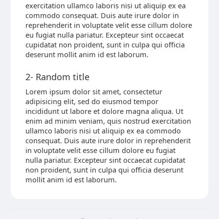
exercitation ullamco laboris nisi ut aliquip ex ea
commodo consequat. Duis aute irure dolor in
reprehenderit in voluptate velit esse cillum dolore
eu fugiat nulla pariatur. Excepteur sint occaecat
cupidatat non proident, sunt in culpa qui officia
deserunt mollit anim id est laborum.
2- Random title
Lorem ipsum dolor sit amet, consectetur
adipisicing elit, sed do eiusmod tempor
incididunt ut labore et dolore magna aliqua. Ut
enim ad minim veniam, quis nostrud exercitation
ullamco laboris nisi ut aliquip ex ea commodo
consequat. Duis aute irure dolor in reprehenderit
in voluptate velit esse cillum dolore eu fugiat
nulla pariatur. Excepteur sint occaecat cupidatat
non proident, sunt in culpa qui officia deserunt
mollit anim id est laborum.