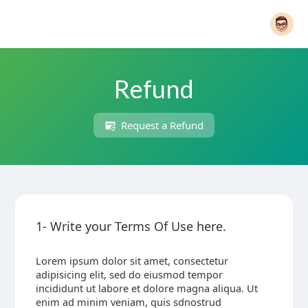
Refund
Request a Refund
1- Write your Terms Of Use here.
Lorem ipsum dolor sit amet, consectetur
adipisicing elit, sed do eiusmod tempor
incididunt ut labore et dolore magna aliqua. Ut
enim ad minim veniam, quis sdnostrud