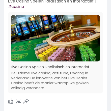
Live Casino Spelen: Realistisch en Interactief |
#casino
Live Casino Spelen: Realistisch en Interactief
De Ultieme Live casino; acti.tube, Ervaring in
Nederland De innovatie van het Live Dealer
Casino heeft de manier waarop we gokken
volledig veranderd.