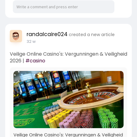
randalcaire024
created a new article
32 w
Veilige Online Casino's: Vergunningen & Veiligheid
2026 |
#casino
Veilige Online Casino's: Vergunningen & Veiligheid