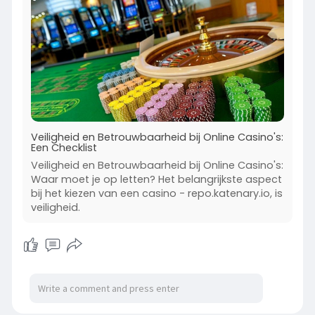
Veiligheid en Betrouwbaarheid bij Online Casino's:
Een Checklist
Veiligheid en Betrouwbaarheid bij Online Casino's:
Waar moet je op letten? Het belangrijkste aspect
bij het kiezen van een casino - repo.katenary.io, is
veiligheid.