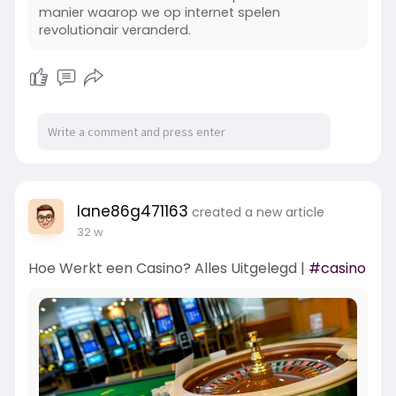
manier waarop we op internet spelen
revolutionair veranderd.
lane86g471163
created a new article
32 w
Hoe Werkt een Casino? Alles Uitgelegd |
#casino