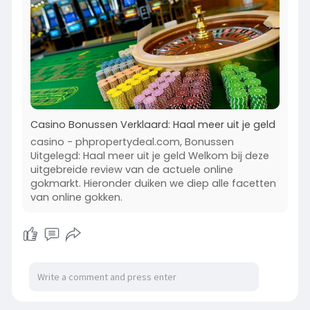
Casino Bonussen Verklaard: Haal meer uit je geld
casino - phpropertydeal.com, Bonussen
Uitgelegd: Haal meer uit je geld Welkom bij deze
uitgebreide review van de actuele online
gokmarkt. Hieronder duiken we diep alle facetten
van online gokken.