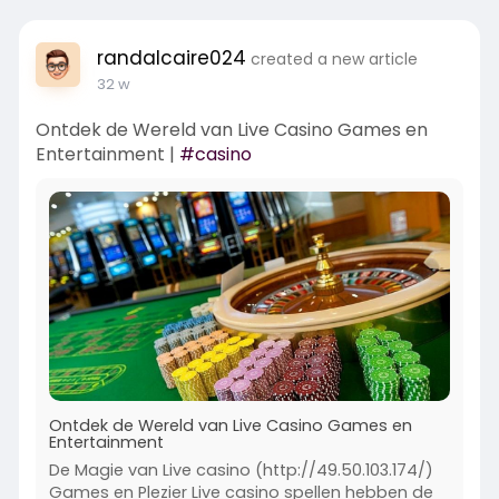
randalcaire024
created a new article
32 w
Ontdek de Wereld van Live Casino Games en
Entertainment |
#casino
Ontdek de Wereld van Live Casino Games en
Entertainment
De Magie van Live casino (http://49.50.103.174/)
Games en Plezier Live casino spellen hebben de