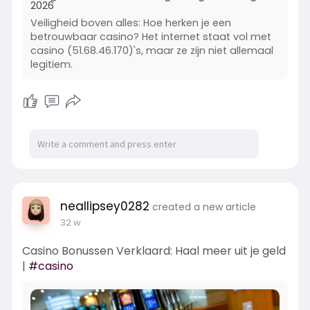
2026
Veiligheid boven alles: Hoe herken je een
betrouwbaar casino? Het internet staat vol met
casino (51.68.46.170)'s, maar ze zijn niet allemaal
legitiem.
neallipsey0282
created a new article
32 w
Casino Bonussen Verklaard: Haal meer uit je geld
|
#casino