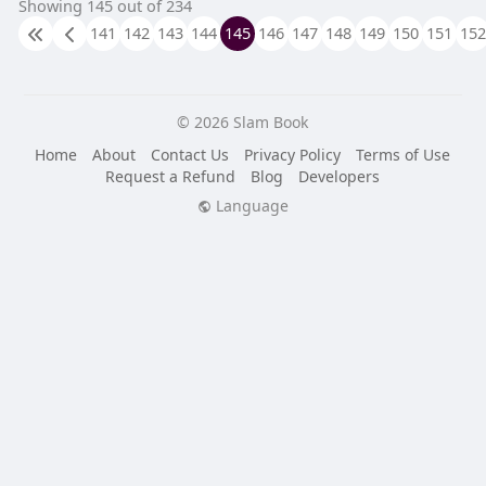
Showing 145 out of 234
141
142
143
144
145
146
147
148
149
150
151
152
© 2026 Slam Book
Home
About
Contact Us
Privacy Policy
Terms of Use
Request a Refund
Blog
Developers
Language