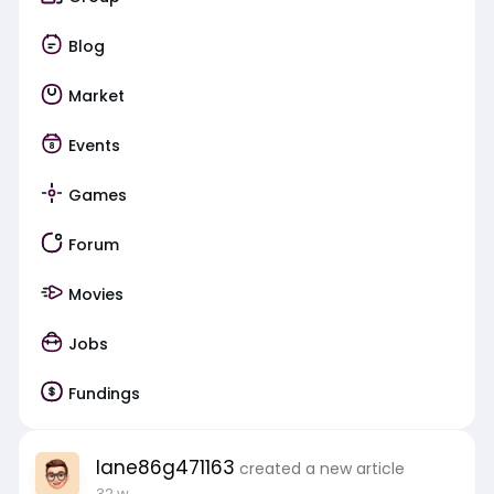
Blog
Market
Events
Games
Forum
Movies
Jobs
Fundings
lane86g471163
created a new article
32 w