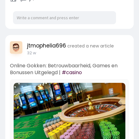
jtmophelia696
created a new article
32 w
Online Gokken: Betrouwbaarheid, Games en
Bonussen Uitgelegd |
#casino