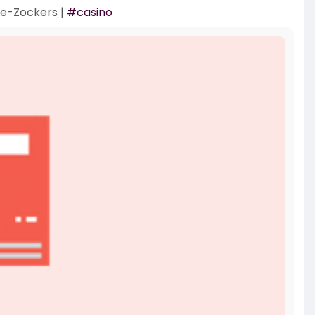
ite-Zockers |
#casino