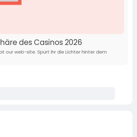
phäre des Casinos 2026
 our web-site. Spürt ihr die Lichter hinter dem