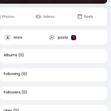
Photos
Videos
Reels
Male
posts
7
Albums
(0)
Following
(0)
Followers
(0)
Likes
(0)