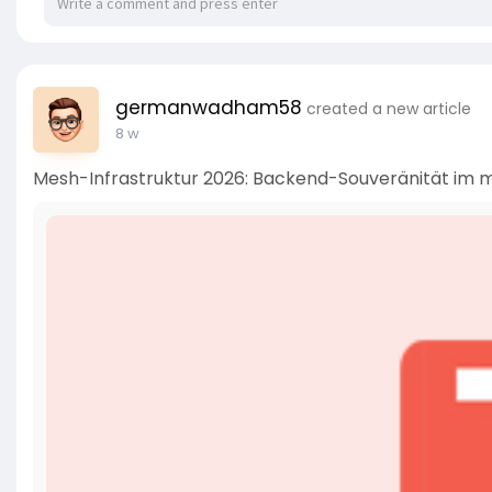
germanwadham58
created a new article
8 w
Mesh-Infrastruktur 2026: Backend-Souveränität im