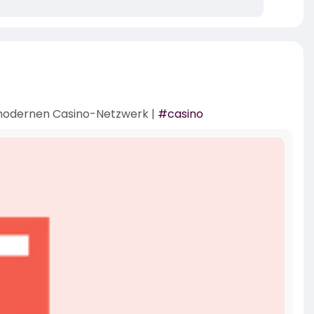
 modernen Casino-Netzwerk |
#casino