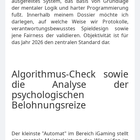
ausgefeiltes System, das Basis von Grundlage
der mentaler Logik und harter Programmierung
fußt. Innerhalb meinem Dossier möchte ich
darlegen, auf welche Weise wir Protokolle,
verantwortungsbewusstes Spieldesign sowie
jene Fairness der validieren. Objektivität ist für
das Jahr 2026 den zentralen Standard dar.
Algorithmus-Check sowie
die Analyse der
psychologischen
Belohnungsreize
Der kleinste "Automat" im Bereich iGaming stellt