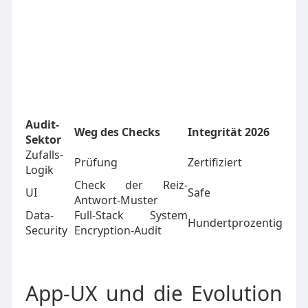
Audit-
Weg des Checks
Integrität 2026
Sektor
Zufalls-
Prüfung
Zertifiziert
Logik
Check der Reiz-
UI
Safe
Antwort-Muster
Data-
Full-Stack System
Hundertprozentig
Security
Encryption-Audit
App-UX und die Evolution