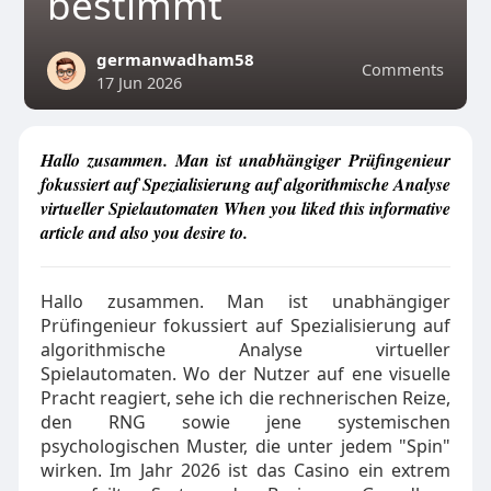
bestimmt
germanwadham58
Comments
17 Jun 2026
Hallo zusammen. Man ist unabhängiger Prüfingenieur
fokussiert auf Spezialisierung auf algorithmische Analyse
virtueller Spielautomaten When you liked this informative
article and also you desire to.
Hallo zusammen. Man ist unabhängiger
Prüfingenieur fokussiert auf Spezialisierung auf
algorithmische Analyse virtueller
Spielautomaten. Wo der Nutzer auf ene visuelle
Pracht reagiert, sehe ich die rechnerischen Reize,
den RNG sowie jene systemischen
psychologischen Muster, die unter jedem "Spin"
wirken. Im Jahr 2026 ist das Casino ein extrem