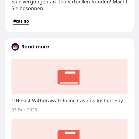
Spielvergnügen an den virtuellen Runden! Macht
Sie besonnen.
#casino
Read more
10+ Fast Withdrawal Online Casinos Instant Payouts
03 Dec 2025