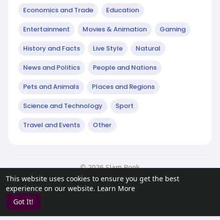
Economics and Trade
Education
Entertainment
Movies & Animation
Gaming
History and Facts
Live Style
Natural
News and Politics
People and Nations
Pets and Animals
Places and Regions
Science and Technology
Sport
Travel and Events
Other
© 2026 Slam Book
This website uses cookies to ensure you get the best
Home
About
Contact Us
Privacy Policy
Terms of Use
experience on our website.
Learn More
Request a Refund
Blog
Developers
Got It!
Language