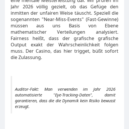
eine mentale Meisterleistung dar. Wir prüfen im
Jahr 2026 völlig gezielt, ob das Gefüge den
inmitten der unfairen Weise täuscht. Speziell die
sogenannten "Near-Miss-Events" (Fast-Gewinne)
müssen aus uns Basis von Ebene
mathematischer Verteilungen analysiert.
Fairness heißt, dass der grafische grafische
Output exakt der Wahrscheinlichkeit folgen
muss. Der Casino, das hier trigget, büßt sofort
die Zulassung.
Auditor-Fakt: Man verwenden im Jahr 2026
automatisierte "Eye-Tracking-Daten", damit
garantieren, dass die die Dynamik kein Risiko bewusst
erzeugt.