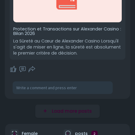
Protection et Transactions sur Alexander Casino :
Bilan 2026
La Sûreté au Cœur de Alexander Casino Lorsqu'il
s'agit de miser en ligne, la sûreté est absolument
le premier critère de décision.
Load more posts
Female
posts
2