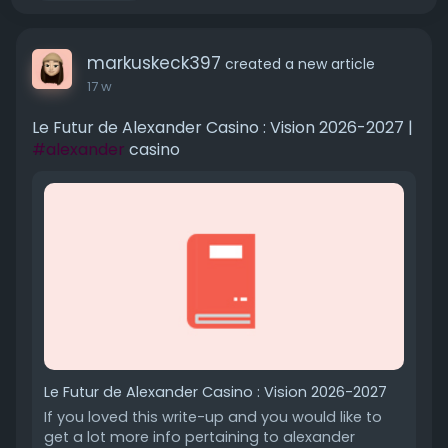
markuskeck397
created a new article
17 w
Le Futur de Alexander Casino : Vision 2026-2027 |
#alexander
casino
Le Futur de Alexander Casino : Vision 2026-2027
If you loved this write-up and you would like to
get a lot more info pertaining to alexander