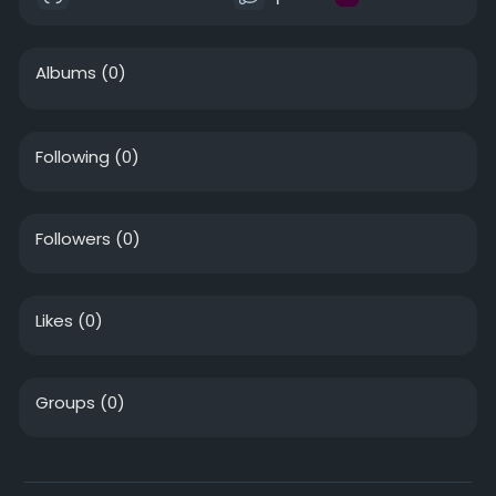
Albums
(0)
Following
(0)
Followers
(0)
Likes
(0)
Groups
(0)