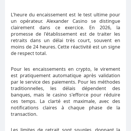
L'heure du encaissement est le test ultime pour
un opérateur. Alexander Casino se distingue
clairement dans ce exercice. En 2026, la
promesse de l'établissement est de traiter les
retraits dans un délai très court, souvent en
moins de 24 heures. Cette réactivité est un signe
de respect total.
Pour les encaissements en crypto, le virement
est pratiquement automatique après validation
par le service des paiements. Pour les méthodes
traditionnelles, les délais dépendent des
banques, mais le casino s'efforce pour réduire
ces temps. La clarté est maximale, avec des
notifications claires à chaque phase de la
transaction.
Les limites de retrait sont souples, donnant la