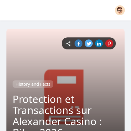
History and Facts
Protection et
Transactions sur
Alexander Casino :