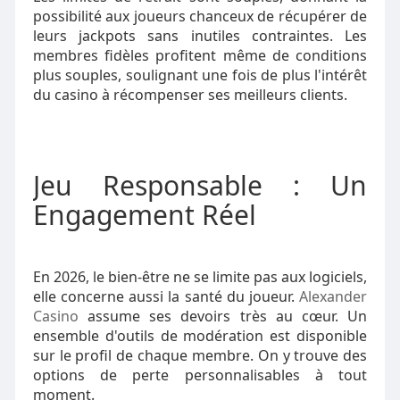
possibilité aux joueurs chanceux de récupérer de
leurs jackpots sans inutiles contraintes. Les
membres fidèles profitent même de conditions
plus souples, soulignant une fois de plus l'intérêt
du casino à récompenser ses meilleurs clients.
Jeu Responsable : Un
Engagement Réel
En 2026, le bien-être ne se limite pas aux logiciels,
elle concerne aussi la santé du joueur.
Alexander
Casino
assume ses devoirs très au cœur. Un
ensemble d'outils de modération est disponible
sur le profil de chaque membre. On y trouve des
options de perte personnalisables à tout
moment.