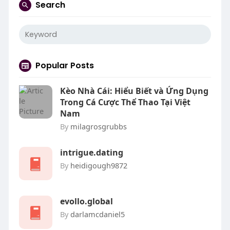
Search
Popular Posts
Kèo Nhà Cái: Hiểu Biết và Ứng Dụng
Trong Cá Cược Thể Thao Tại Việt
Nam
By
milagrosgrubbs
intrigue.dating
By
heidigough9872
evollo.global
By
darlamcdaniel5