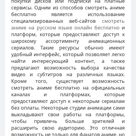
покупки дисков или подписки на платные
сервисы. Одним из способов смотреть аниме
бесплатно является использование
специализированных веб-сайтов
смотреть
аниме на русском языке онлайн бесплатно
и
платформ, которые предоставляют доступ к
широкому ассортименту анимационных
сериалов. Такие ресурсы обычно имеют
удобный интерфейс, который позволяет легко
найти интересующий контент, а также
предлагают возможность выбора качества
видео и субтитров на различных языках.
Кроме того, существует возможность
смотреть аниме бесплатно на официальных
каналах и платформах, которые
предоставляют доступ к некоторым сериалам
без оплаты. Некоторые студии анимации сами
выкладывают свои работы на платформы,
чтобы привлечь больше зрителей и
расширить свою аудиторию. Это отличная
возможность не только для фанатов аниме, но