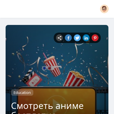
Education
Смотреть аниме