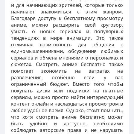
и для начинающих зрителей, которые только
начинают знакомиться с этим жанром.
Благодаря доступу к бесплатному просмотру
аниме, можно расширить свой кругозор,
узнать о новых сериалах и популярных
тенденциях в мире анимации. Это также
отличная возможность для общения с
единомышленниками, обсуждения любимых
сериалов и обмена мнениями о персонажах и
сюжетах. Смотреть аниме бесплатно также
помогает экономить на затратах на
развлечения, особенно если у вас
ограниченный бюджет. Вместо того чтобы
покупать диски или подписки на платные
сервисы, можно просто найти интересующий
контент онлайн и наслаждаться просмотром в
любое удобное время. Однако, стоит помнить,
что хотя смотреть аниме бесплатно может
быть удобно и доступно, необходимо
соблюдать авторские права и не нарушать