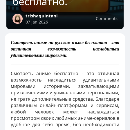
бесплатно.
trishaquintani
Comments
07 Jan 2026
Смотреть аниме на русском языке бесплатно - это
отличная возможность насладиться
удивительными мировыми.
Смотреть аниме бесплатно - это отличная
возможность насладиться удивительными
мировыми историями, захватывающими
приключениями и уникальными персонажами,
не тратя дополнительные средства. Благодаря
различным онлайн-платформам и сервисам,
любой человек может наслаждаться
просмотром своих любимых аниме-сериалов в
удобное для себя время, без необходимости