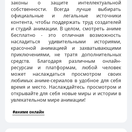
законы о защите интеллектуальной
собственности. Всегда лучше выбирать
официальные и легальные источники
контента, чтобы поддержать труд создателей
и студий анимации. В целом, смотреть аниме
бесплатно - это отличная возможность
насладиться удивительными историями,
красочной анимацией и захватывающими
приключениями, не тратя дополнительных
средств. Благодаря различным онлайн-
ресурсам и платформам, любой человек
может наслаждаться просмотром своих
любимых аниме-сериалов в удобное для себя
время и место. Наслаждайтесь просмотром и
открывайте для себя новые миры и истории в
увлекательном мире анимации!
#аниме онлайн