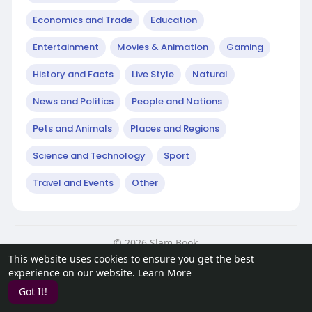
Economics and Trade
Education
Entertainment
Movies & Animation
Gaming
History and Facts
Live Style
Natural
News and Politics
People and Nations
Pets and Animals
Places and Regions
Science and Technology
Sport
Travel and Events
Other
© 2026 Slam Book
This website uses cookies to ensure you get the best
Home
About
Contact Us
Privacy Policy
Terms of Use
experience on our website.
Learn More
Request a Refund
Blog
Developers
Got It!
Language