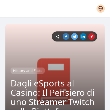
History and Facts
Dagli eSports al
Casino: Il Pensiero di
uno Streamer Twitch