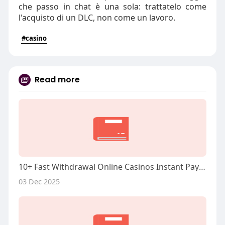
che passo in chat è una sola: trattatelo come
l'acquisto di un DLC, non come un lavoro.
#casino
Read more
10+ Fast Withdrawal Online Casinos Instant Payouts
03 Dec 2025