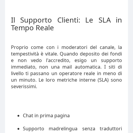
Il Supporto Clienti: Le SLA in
Tempo Reale
Proprio come con i moderatori del canale, la
tempestività è vitale. Quando deposito dei fondi
e non vedo l'accredito, esigo un supporto
immediato, non una mail automatica. I siti di
livello ti passano un operatore reale in meno di
un minuto. Le loro metriche interne (SLA) sono
severissimi.
Chat in prima pagina
Supporto madrelingua senza traduttori