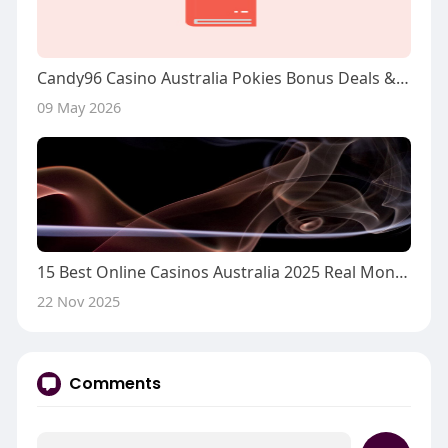
Candy96 Casino Australia Pokies Bonus Deals & Fast Withdrawals
09 May 2026
15 Best Online Casinos Australia 2025 Real Money Casino Sites
22 Nov 2025
Comments